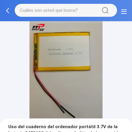
Uso del cuaderno del ordenador portátil 3.7V de la