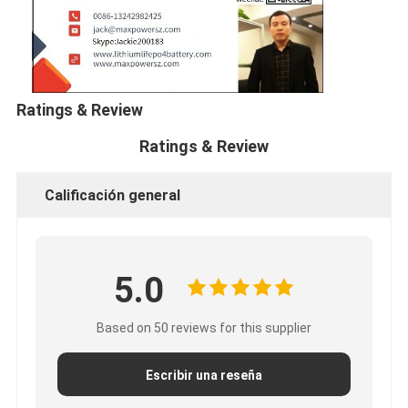
Ratings & Review
Ratings & Review
Calificación general
5.0
Based on 50 reviews for this supplier
Escribir una reseña