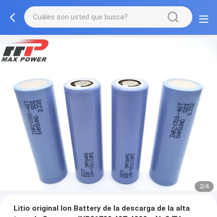
2/4
Litio original Ion Battery de la descarga de la alta