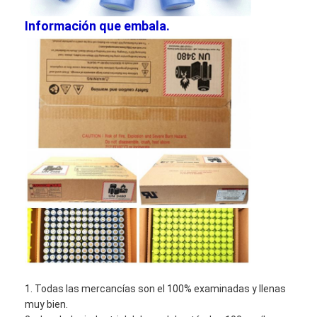
Batería de litio primaria
Información que embala.
batería de coche híbrido
1. Todas las mercancías son el 100% examinadas y llenas
muy bien.