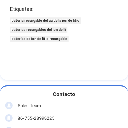
Etiquetas:
batería recargable del aa de la ión de litio
baterías recargables del ion del li
baterías de ion de litio recargable
Contacto
Sales Team
86-755-28998225