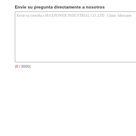
Envíe su pregunta directamente a nosotros
(
0
/ 3000)