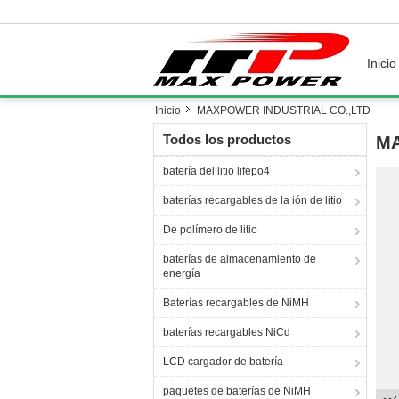
Inicio
Inicio
MAXPOWER INDUSTRIAL CO.,LTD
Todos los productos
MA
batería del litio lifepo4
baterías recargables de la ión de litio
De polímero de litio
baterías de almacenamiento de
energía
Baterías recargables de NiMH
baterías recargables NiCd
LCD cargador de batería
paquetes de baterías de NiMH