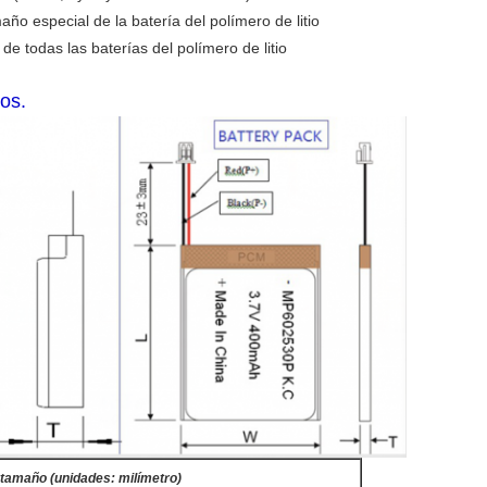
ño especial de la batería del polímero de litio
de todas las baterías del polímero de litio
os.
tamaño (unidades: milímetro)