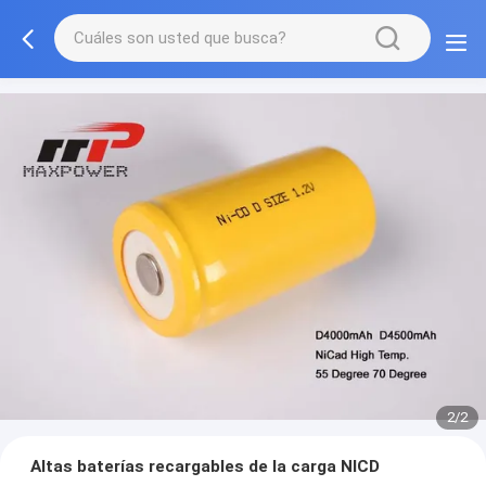
2/2
Altas baterías recargables de la carga NICD