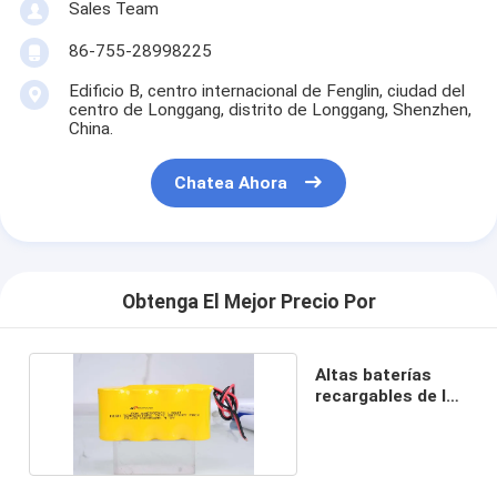
Sales Team
86-755-28998225
Edificio B, centro internacional de Fenglin, ciudad del
centro de Longgang, distrito de Longgang, Shenzhen,
China.
Chatea Ahora
Obtenga El Mejor Precio Por
Altas baterías
recargables de la
carga NICD