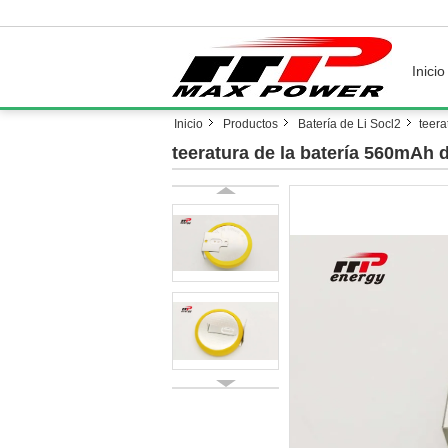
Inicio
Inicio
Productos
Batería de Li Socl2
teera
teeratura de la batería 560mAh