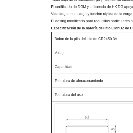
El certificado de DGM y la licencia de HK DG apoy
Vida larga de la carga y función rápida de la carg
El desing modificado para requisitos particulares c
Especificación de la batería del litio LiMnO2 de
Botón de la pila del litio de CR2450 3V
Voltaje
Capacidad
Teeratura de almacenamiento
Teeratura del uso