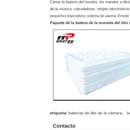
Canse la batería del monitor, los mandos a dist
de la música, calculadoras, relojes electrónicos
Emote e
pequeños dispositivos, sistema de alarma;
Paquete de la batería de la moneda del litio
,
etiqueta:
baterías de litio de la cámara
b
Contacto