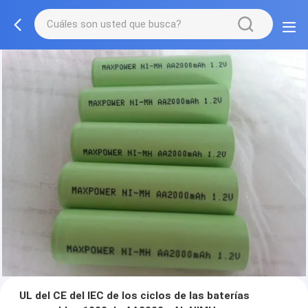
UL del CE del IEC de los ciclos de las baterías