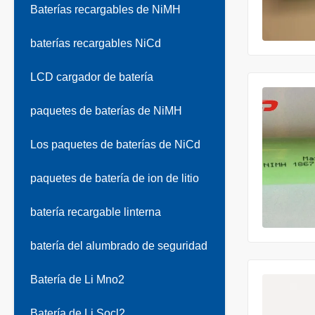
Baterías recargables de NiMH
baterías recargables NiCd
LCD cargador de batería
paquetes de baterías de NiMH
Los paquetes de baterías de NiCd
paquetes de batería de ion de litio
batería recargable linterna
batería del alumbrado de seguridad
Batería de Li Mno2
Batería de Li Socl2