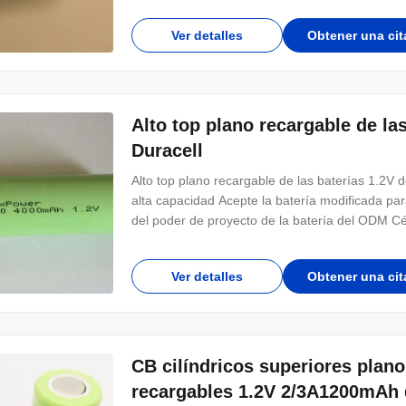
Ver detalles
Obtener una cit
Alto top plano recargable de la
Duracell
Alto top plano recargable de las baterías 1.2V
alta capacidad Acepte la batería modificada par
del poder de proyecto de la batería del ODM Cé
Ver detalles
Obtener una cit
CB cilíndricos superiores planos
recargables 1.2V 2/3A1200mAh