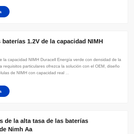
a
s baterías 1.2V de la capacidad NIMH
 de la capacidad NIMH Duracell Energía verde con densidad de la
a requisitos particulares ofrezca la solución con el OEM, diseño
lulas de NIMH con capacidad real ...
a
 de la alta tasa de las baterías
 de Nimh Aa