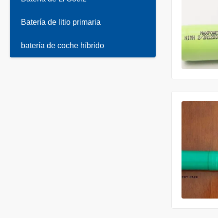
Batería de litio primaria
batería de coche híbrido