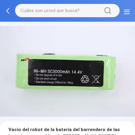
Vacío del robot de la batería del barrendero de las