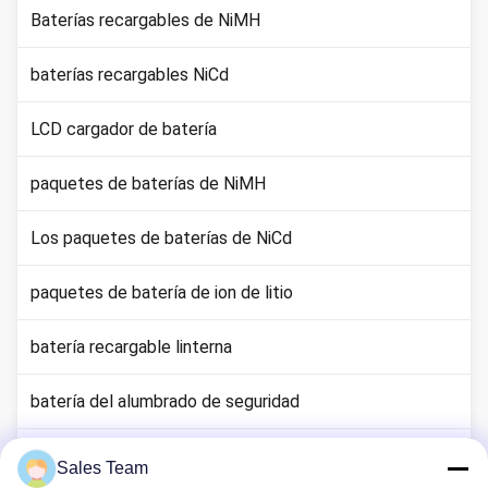
Baterías recargables de NiMH
baterías recargables NiCd
LCD cargador de batería
paquetes de baterías de NiMH
Los paquetes de baterías de NiCd
paquetes de batería de ion de litio
batería recargable linterna
batería del alumbrado de seguridad
Batería de Li Mno2
Sales Team