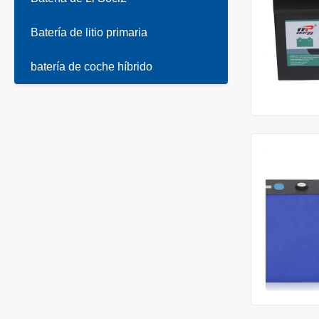
Batería de litio primaria
batería de coche híbrido