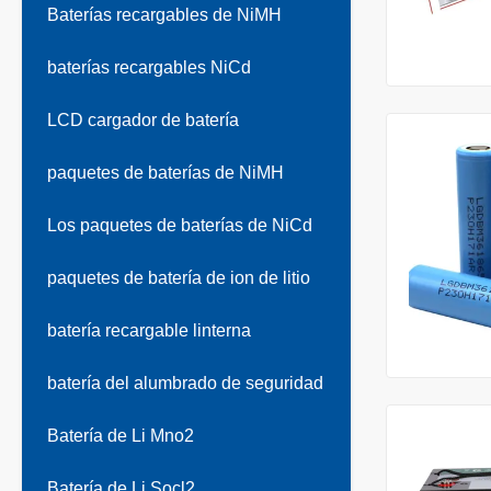
Baterías recargables de NiMH
baterías recargables NiCd
LCD cargador de batería
paquetes de baterías de NiMH
Los paquetes de baterías de NiCd
paquetes de batería de ion de litio
batería recargable linterna
batería del alumbrado de seguridad
Batería de Li Mno2
Batería de Li Socl2