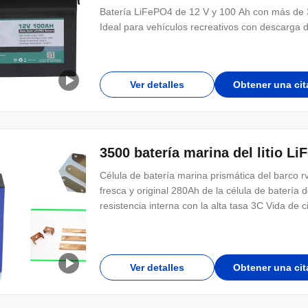
Batería LiFePO4 de 12 V y 100 Ah con más de 35
Ideal para vehículos recreativos con descarga 
Ver detalles
Obtener una cit
3500 batería marina del litio Li
Célula de batería marina prismática del barco 
fresca y original 280Ah de la célula de batería d
resistencia interna con la alta tasa 3C Vida de c
Ver detalles
Obtener una cit