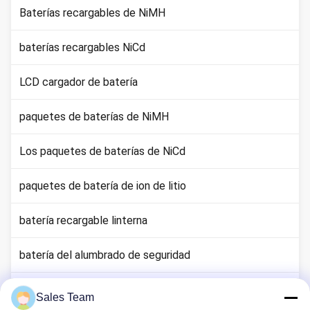
Baterías recargables de NiMH
baterías recargables NiCd
LCD cargador de batería
paquetes de baterías de NiMH
Los paquetes de baterías de NiCd
paquetes de batería de ion de litio
batería recargable linterna
batería del alumbrado de seguridad
Batería de Li Mno2
Sales Team